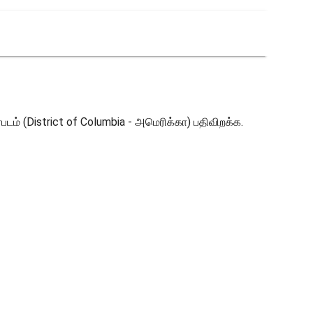
படம் (District of Columbia - அமெரிக்கா) பதிவிறக்க.