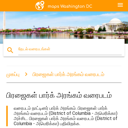
menu
search
தேடல் வரைபடங்கள்
முகப்பு
பிரஜைகள் பார்க் அரங்கம் வரைபடம்
பிரஜைகள் பார்க் அரங்கம் வரைபடம்
வரைபடம் நாட்டினர் பார்க் அரங்கம். பிரஜைகள் பார்க்
அரங்கம் வரைபடம் (District of Columbia - அமெரிக்கா)
அச்சிட. பிரஜைகள் பார்க் அரங்கம் வரைபடம் (District of
Columbia - அமெரிக்கா) பதிவிறக்க.