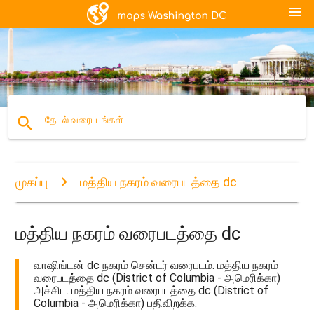
menu
search
தேடல் வரைபடங்கள்
முகப்பு
மத்திய நகரம் வரைபடத்தை dc
மத்திய நகரம் வரைபடத்தை dc
வாஷிங்டன் dc நகரம் சென்டர் வரைபடம். மத்திய நகரம்
வரைபடத்தை dc (District of Columbia - அமெரிக்கா)
அச்சிட. மத்திய நகரம் வரைபடத்தை dc (District of
Columbia - அமெரிக்கா) பதிவிறக்க.